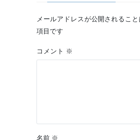
メールアドレスが公開されること
項目です
コメント
※
名前
※