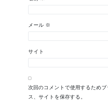
メール
※
サイト
次回のコメントで使用するためブ
ス、サイトを保存する。