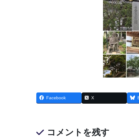
Facebook
X
コメントを残す