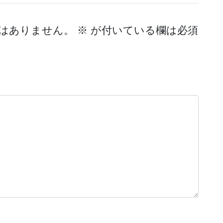
はありません。
※
が付いている欄は必須