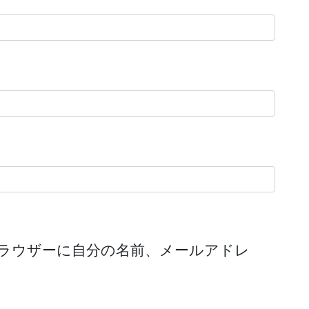
ラウザーに自分の名前、メールアドレ