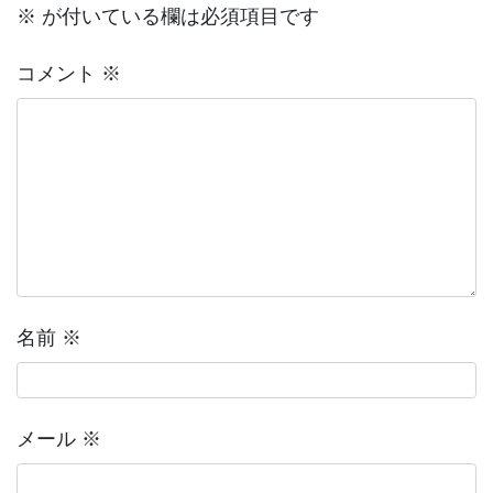
※
が付いている欄は必須項目です
コメント
※
名前
※
メール
※