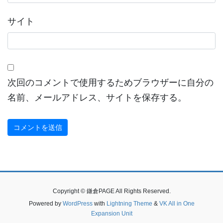
サイト
次回のコメントで使用するためブラウザーに自分の
名前、メールアドレス、サイトを保存する。
Copyright © 鎌倉PAGE All Rights Reserved.
Powered by
WordPress
with
Lightning Theme
&
VK All in One
Expansion Unit