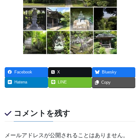
Facebook
X
Bluesky
Hatena
LINE
Copy
コメントを残す
メールアドレスが公開されることはありません。