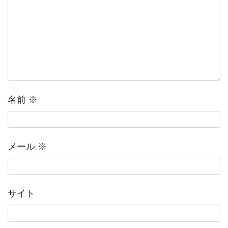
名前
※
メール
※
サイト