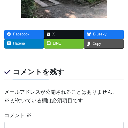
Facebook
X
Bluesky
Hatena
LINE
Copy
コメントを残す
メールアドレスが公開されることはありません。
※
が付いている欄は必須項目です
コメント
※