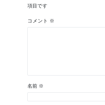
項目です
コメント
※
名前
※