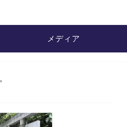
メディア
o