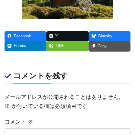
Facebook
X
Bluesky
Hatena
LINE
Copy
コメントを残す
メールアドレスが公開されることはありません。
※
が付いている欄は必須項目です
コメント
※