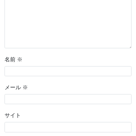
名前
※
メール
※
サイト