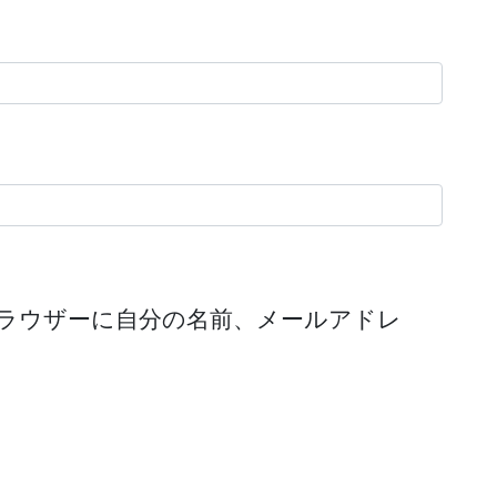
ラウザーに自分の名前、メールアドレ