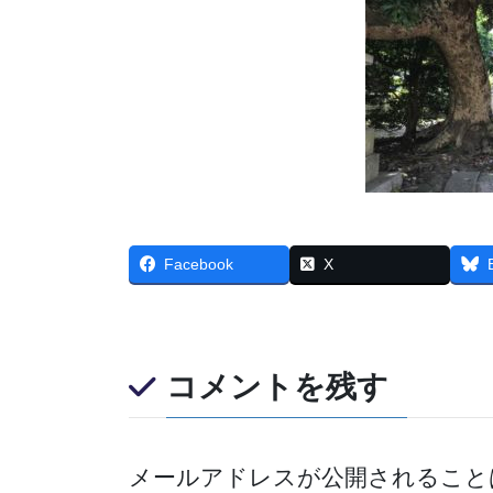
Facebook
X
コメントを残す
メールアドレスが公開されること