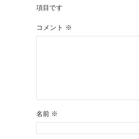
項目です
コメント
※
名前
※