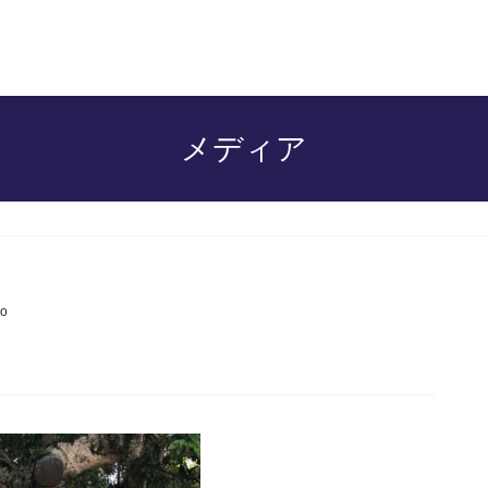
メディア
o