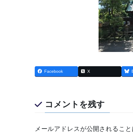
Facebook
X
コメントを残す
メールアドレスが公開されること