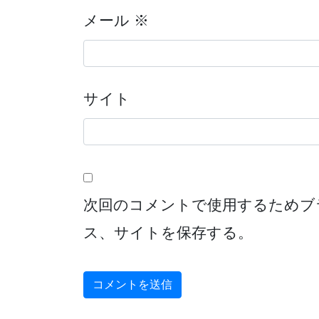
メール
※
サイト
次回のコメントで使用するためブ
ス、サイトを保存する。