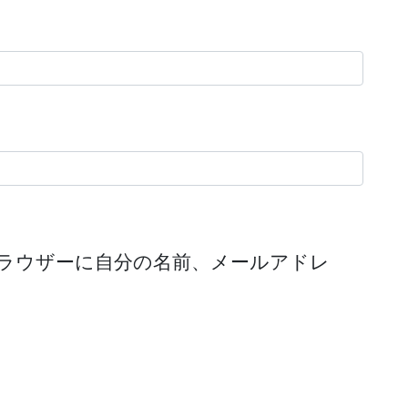
ラウザーに自分の名前、メールアドレ