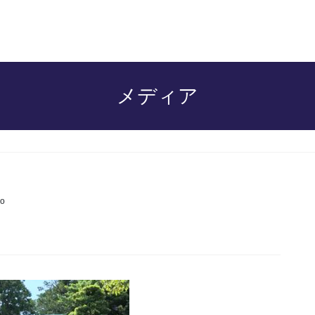
メディア
o