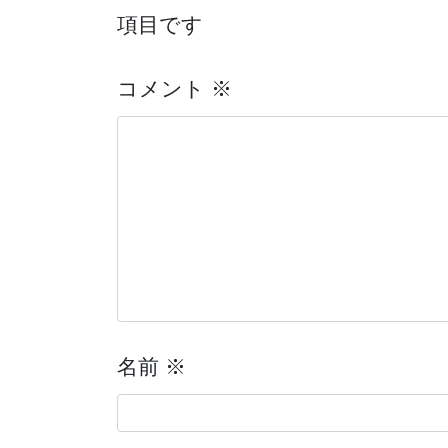
項目です
コメント
※
名前
※