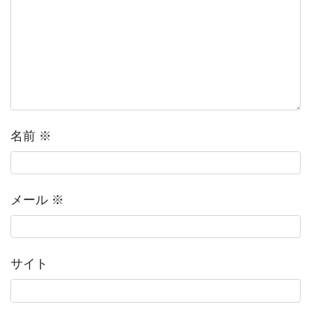
名前
※
メール
※
サイト