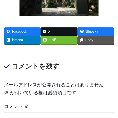
Facebook
X
Bluesky
Hatena
LINE
Copy
コメントを残す
メールアドレスが公開されることはありません。
※
が付いている欄は必須項目です
コメント
※