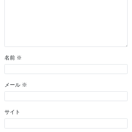
名前
※
メール
※
サイト