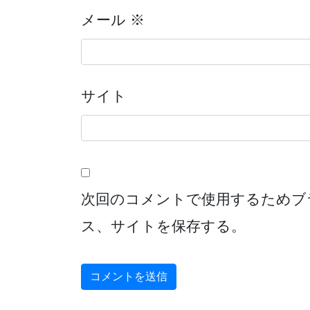
メール
※
サイト
次回のコメントで使用するためブ
ス、サイトを保存する。