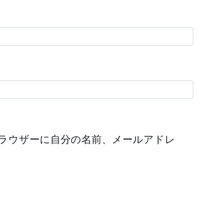
ラウザーに自分の名前、メールアドレ