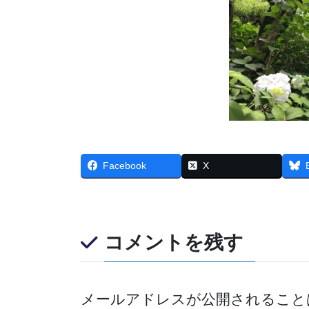
Facebook
X
コメントを残す
メールアドレスが公開されること