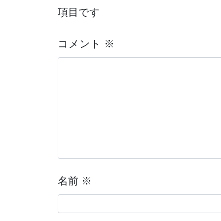
項目です
コメント
※
名前
※