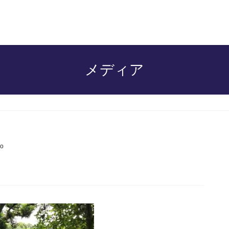
メディア
o