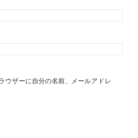
ラウザーに自分の名前、メールアドレ