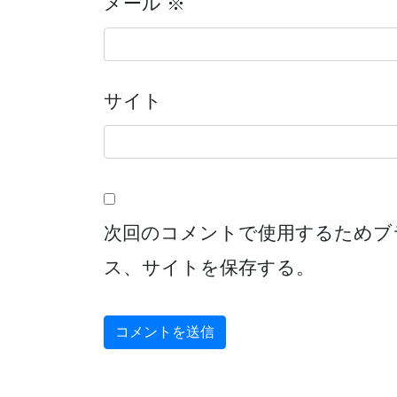
メール
※
サイト
次回のコメントで使用するためブ
ス、サイトを保存する。