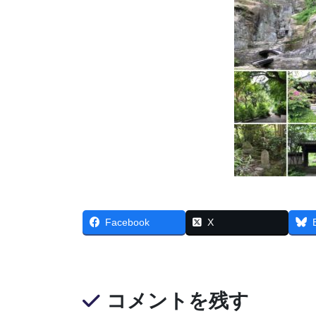
Facebook
X
コメントを残す