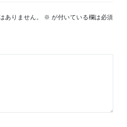
はありません。
※
が付いている欄は必須