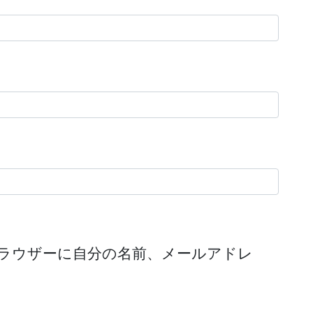
ラウザーに自分の名前、メールアドレ