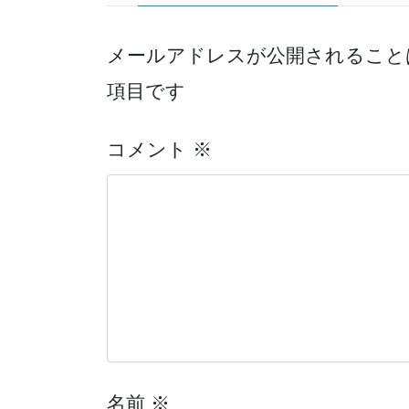
メールアドレスが公開されること
項目です
コメント
※
名前
※