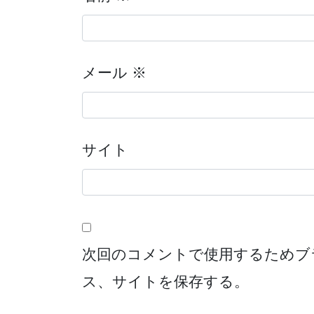
メール
※
サイト
次回のコメントで使用するためブ
ス、サイトを保存する。