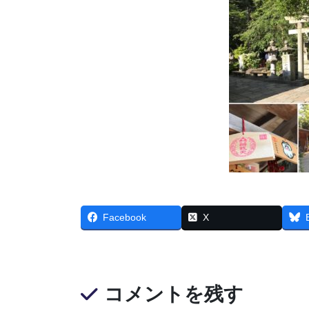
Facebook
X
コメントを残す