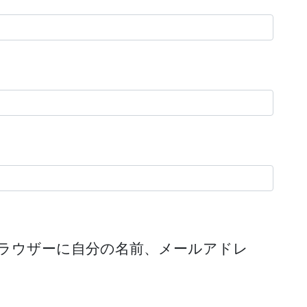
ラウザーに自分の名前、メールアドレ