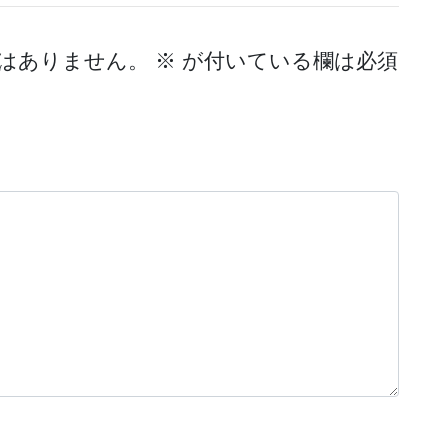
はありません。
※
が付いている欄は必須