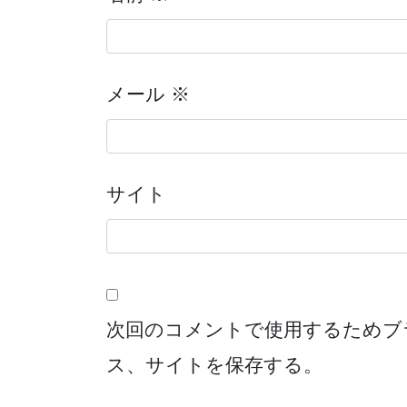
メール
※
サイト
次回のコメントで使用するためブ
ス、サイトを保存する。