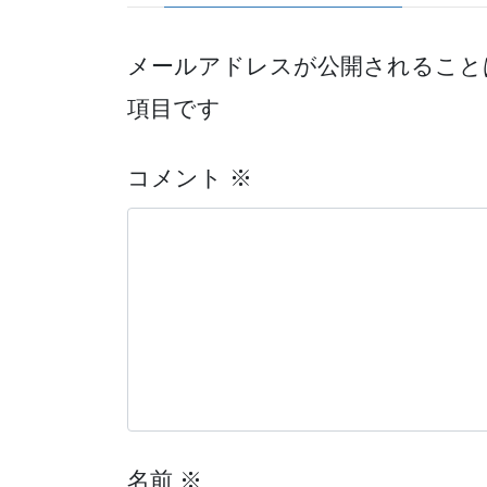
メールアドレスが公開されること
項目です
コメント
※
名前
※