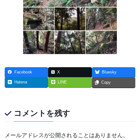
Facebook
X
Bluesky
Hatena
LINE
Copy
コメントを残す
メールアドレスが公開されることはありません。