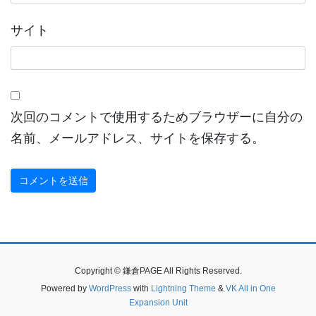
サイト
次回のコメントで使用するためブラウザーに自分の
名前、メールアドレス、サイトを保存する。
Copyright © 鎌倉PAGE All Rights Reserved.
Powered by
WordPress
with
Lightning Theme
&
VK All in One
Expansion Unit