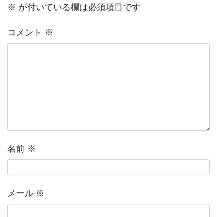
※
が付いている欄は必須項目です
コメント
※
名前
※
メール
※