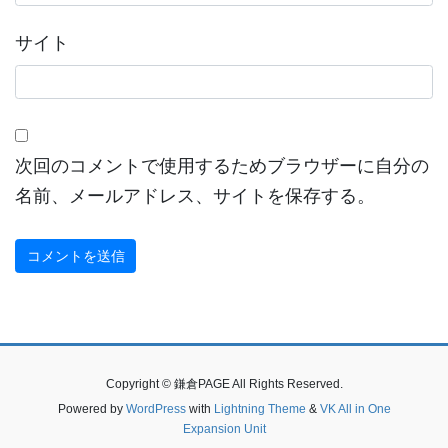
サイト
次回のコメントで使用するためブラウザーに自分の
名前、メールアドレス、サイトを保存する。
Copyright © 鎌倉PAGE All Rights Reserved.
Powered by
WordPress
with
Lightning Theme
&
VK All in One
Expansion Unit