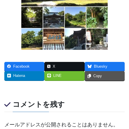
Facebook
X
Bluesky
Hatena
LINE
Copy
コメントを残す
メールアドレスが公開されることはありません。