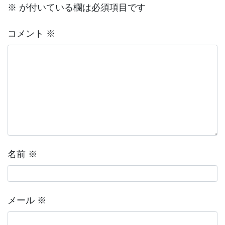
※
が付いている欄は必須項目です
コメント
※
名前
※
メール
※