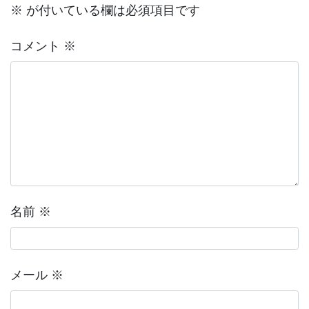
※
が付いている欄は必須項目です
コメント
※
名前
※
メール
※