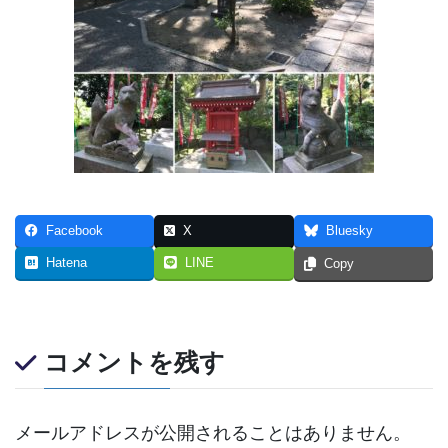
Facebook
X
Bluesky
Hatena
LINE
Copy
コメントを残す
メールアドレスが公開されることはありません。