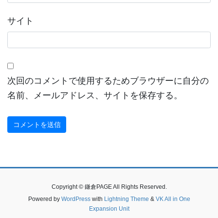
サイト
次回のコメントで使用するためブラウザーに自分の
名前、メールアドレス、サイトを保存する。
Copyright © 鎌倉PAGE All Rights Reserved.
Powered by
WordPress
with
Lightning Theme
&
VK All in One
Expansion Unit