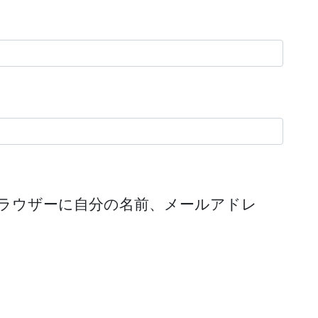
ラウザーに自分の名前、メールアドレ