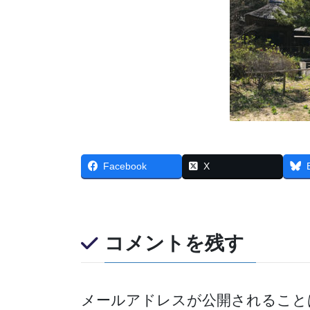
Facebook
X
コメントを残す
メールアドレスが公開されること