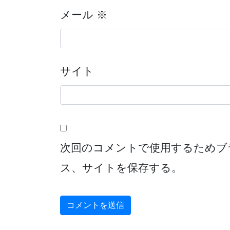
メール
※
サイト
次回のコメントで使用するためブ
ス、サイトを保存する。