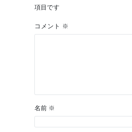
項目です
コメント
※
名前
※