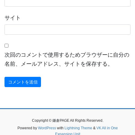
サイト
次回のコメントで使用するためブラウザーに自分の
名前、メールアドレス、サイトを保存する。
Copyright © 鎌倉PAGE All Rights Reserved.
Powered by
WordPress
with
Lightning Theme
&
VK All in One
Expansion Unit