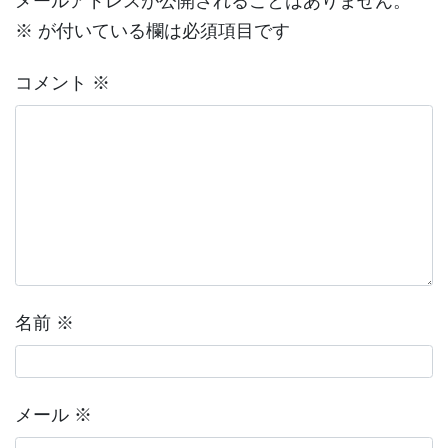
メールアドレスが公開されることはありません。
※
が付いている欄は必須項目です
コメント
※
名前
※
メール
※