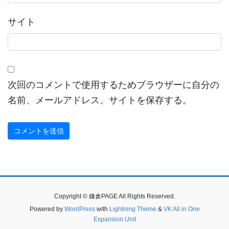
サイト
次回のコメントで使用するためブラウザーに自分の
名前、メールアドレス、サイトを保存する。
Copyright © 鎌倉PAGE All Rights Reserved.
Powered by
WordPress
with
Lightning Theme
&
VK All in One
Expansion Unit