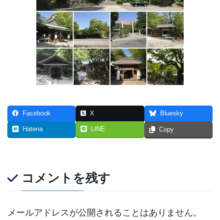
Facebook
X
Bluesky
Hatena
LINE
Copy
コメントを残す
メールアドレスが公開されることはありません。