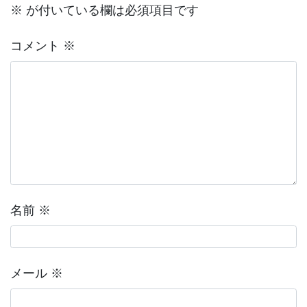
※
が付いている欄は必須項目です
コメント
※
名前
※
メール
※