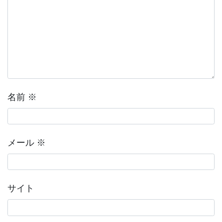
名前
※
メール
※
サイト