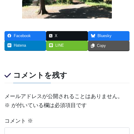
Facebook
X
Bluesky
Hatena
LINE
Copy
コメントを残す
メールアドレスが公開されることはありません。
※
が付いている欄は必須項目です
コメント
※