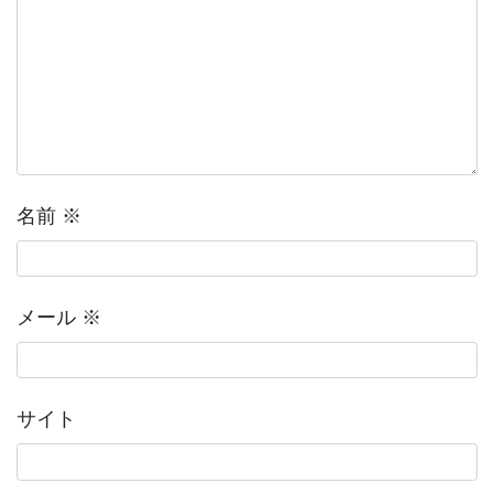
名前
※
メール
※
サイト