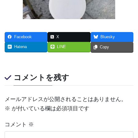
Facebook
X
Bluesky
Hatena
LINE
Copy
コメントを残す
メールアドレスが公開されることはありません。
※
が付いている欄は必須項目です
コメント
※