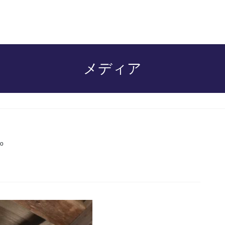
メディア
o