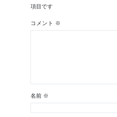
項目です
コメント
※
名前
※