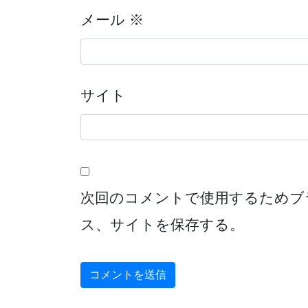
メール
※
サイト
次回のコメントで使用するためブ
ス、サイトを保存する。