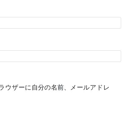
ラウザーに自分の名前、メールアドレ