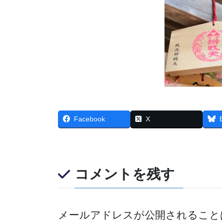
Facebook
X
コメントを残す
メールアドレスが公開されること