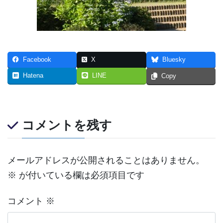
Facebook
X
Bluesky
Hatena
LINE
Copy
コメントを残す
メールアドレスが公開されることはありません。
※
が付いている欄は必須項目です
コメント
※