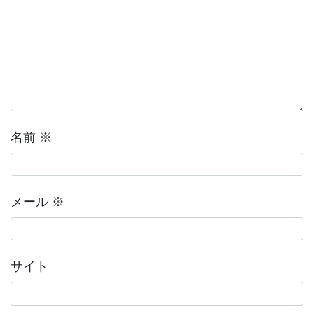
名前
※
メール
※
サイト