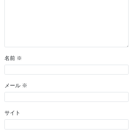
名前
※
メール
※
サイト