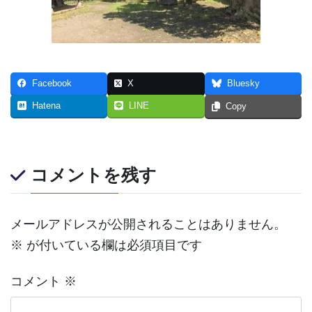
Facebook
X
Bluesky
Hatena
LINE
Copy
コメントを残す
メールアドレスが公開されることはありません。
※
が付いている欄は必須項目です
コメント
※