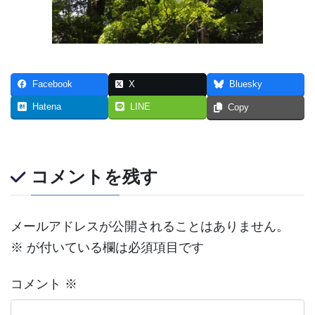
Facebook
X
Bluesky
Hatena
LINE
Copy
コメントを残す
メールアドレスが公開されることはありません。
※
が付いている欄は必須項目です
コメント
※