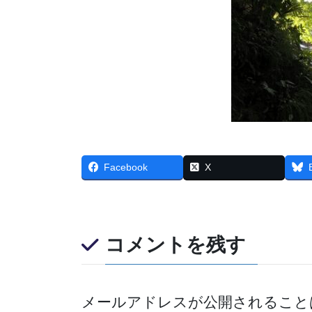
Facebook
X
コメントを残す
メールアドレスが公開されること