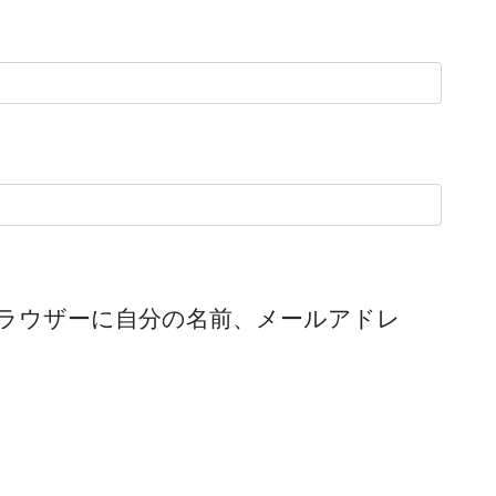
ラウザーに自分の名前、メールアドレ