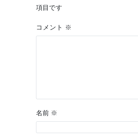
項目です
コメント
※
名前
※