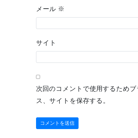
メール
※
サイト
次回のコメントで使用するためブ
ス、サイトを保存する。