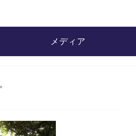
メディア
o