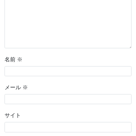
名前
※
メール
※
サイト