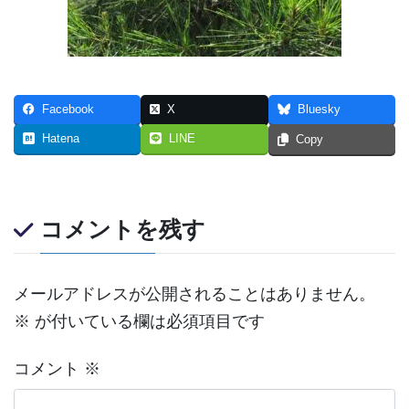
Facebook
X
Bluesky
Hatena
LINE
Copy
コメントを残す
メールアドレスが公開されることはありません。
※
が付いている欄は必須項目です
コメント
※