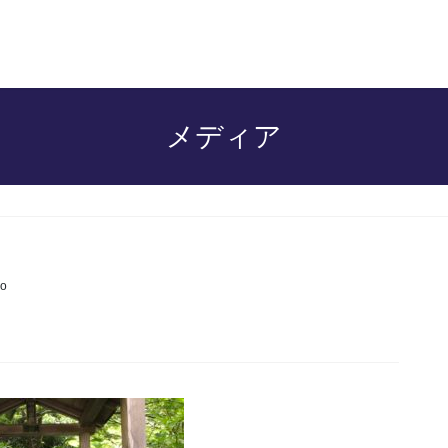
メディア
o