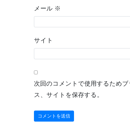
メール
※
サイト
次回のコメントで使用するためブ
ス、サイトを保存する。