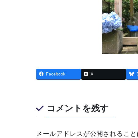
Facebook
X
コメントを残す
メールアドレスが公開されること