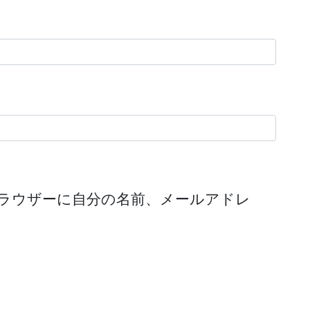
ラウザーに自分の名前、メールアドレ