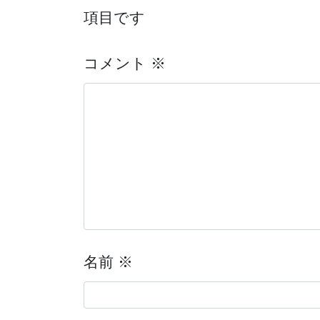
項目です
コメント
※
名前
※