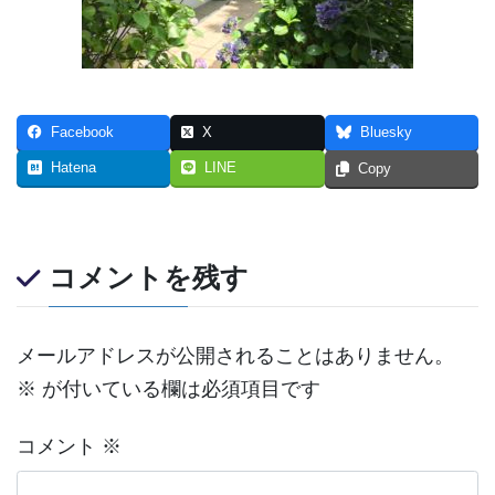
Facebook
X
Bluesky
Hatena
LINE
Copy
コメントを残す
メールアドレスが公開されることはありません。
※
が付いている欄は必須項目です
コメント
※