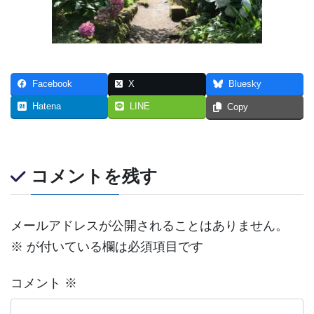
Facebook
X
Bluesky
Hatena
LINE
Copy
コメントを残す
メールアドレスが公開されることはありません。
※
が付いている欄は必須項目です
コメント
※