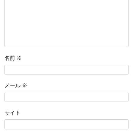
名前
※
メール
※
サイト