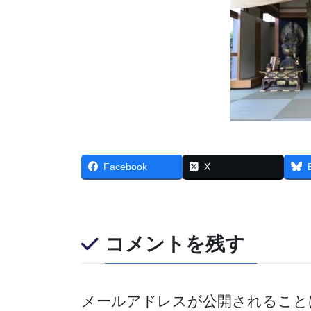
Facebook
X
コメントを残す
メールアドレスが公開されること