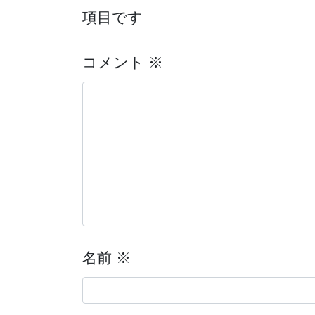
項目です
コメント
※
名前
※