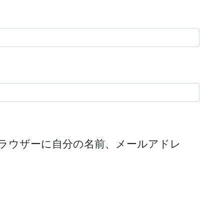
ラウザーに自分の名前、メールアドレ