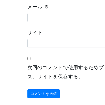
メール
※
サイト
次回のコメントで使用するためブ
ス、サイトを保存する。