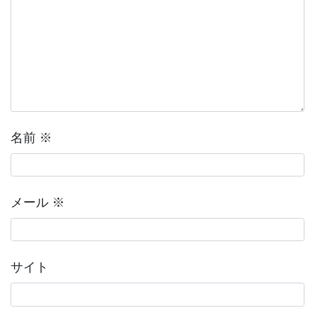
名前
※
メール
※
サイト