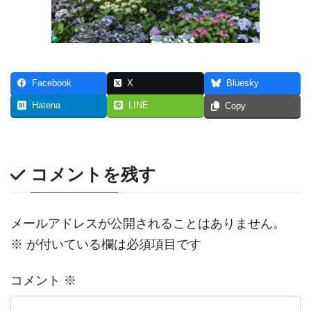
Facebook
X
Bluesky
Hatena
LINE
Copy
コメントを残す
メールアドレスが公開されることはありません。
※
が付いている欄は必須項目です
コメント
※