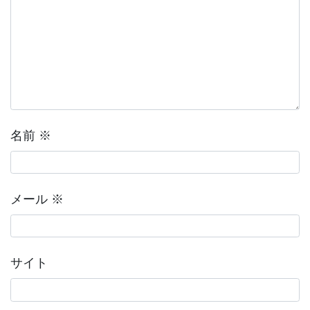
名前
※
メール
※
サイト