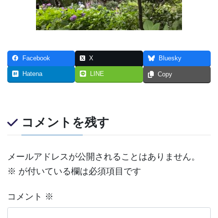
Facebook
X
Bluesky
Hatena
LINE
Copy
コメントを残す
メールアドレスが公開されることはありません。
※
が付いている欄は必須項目です
コメント
※